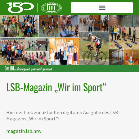
LSB-Magazin „Wir im Sport“
Hier der Link zur aktuellen digitalen Ausgabe des LSB-
Magazins „Wir im Sport“:
magazin.lsb.nrw