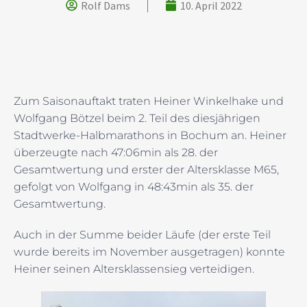
Rolf Dams
10. April 2022
Zum Saisonauftakt traten Heiner Winkelhake und
Wolfgang Bötzel beim 2. Teil des diesjährigen
Stadtwerke-Halbmarathons in Bochum an. Heiner
überzeugte nach 47:06min als 28. der
Gesamtwertung und erster der Altersklasse M65,
gefolgt von Wolfgang in 48:43min als 35. der
Gesamtwertung.
Auch in der Summe beider Läufe (der erste Teil
wurde bereits im November ausgetragen) konnte
Heiner seinen Altersklassensieg verteidigen.