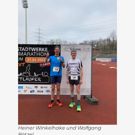
Heiner Winkelhake und Wolfgang
Bötzel