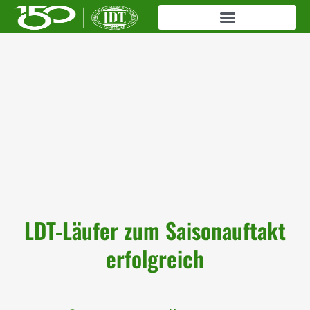
LDT-Läufer zum Saisonauftakt
erfolgreich