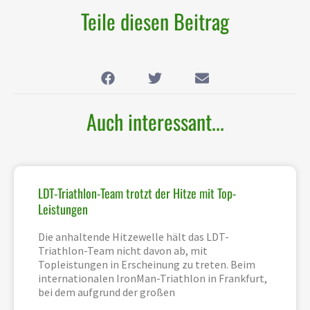
Teile diesen Beitrag
Auch interessant...
LDT-Triathlon-Team trotzt der Hitze mit Top-
Leistungen
Die anhaltende Hitzewelle hält das LDT-
Triathlon-Team nicht davon ab, mit
Topleistungen in Erscheinung zu treten. Beim
internationalen IronMan-Triathlon in Frankfurt,
bei dem aufgrund der großen