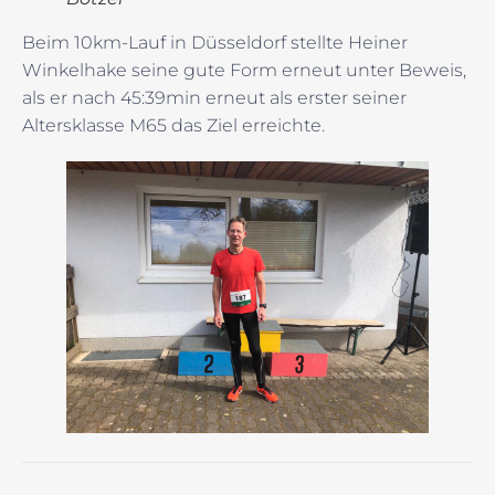
Beim 10km-Lauf in Düsseldorf stellte Heiner
Winkelhake seine gute Form erneut unter Beweis,
als er nach 45:39min erneut als erster seiner
Altersklasse M65 das Ziel erreichte.