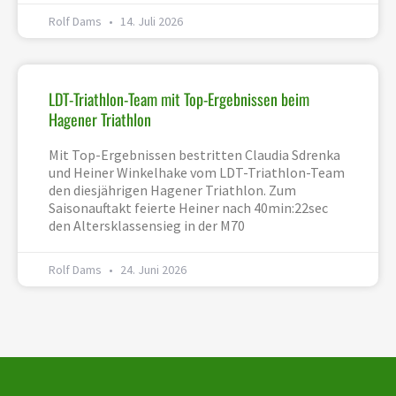
Rolf Dams
14. Juli 2026
LDT-Triathlon-Team mit Top-Ergebnissen beim
Hagener Triathlon
Mit Top-Ergebnissen bestritten Claudia Sdrenka
und Heiner Winkelhake vom LDT-Triathlon-Team
den diesjährigen Hagener Triathlon. Zum
Saisonauftakt feierte Heiner nach 40min:22sec
den Altersklassensieg in der M70
Rolf Dams
24. Juni 2026