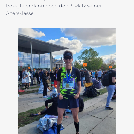
belegte er dann noch den 2. Platz seiner
Altersklasse.