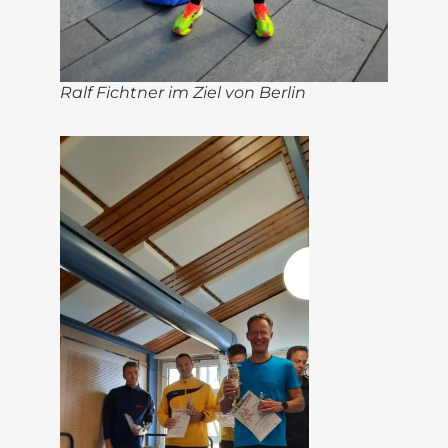
Ralf Fichtner
im Ziel von Berlin