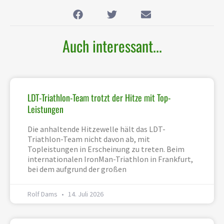
Auch interessant...
LDT-Triathlon-Team trotzt der Hitze mit Top-
Leistungen
Die anhaltende Hitzewelle hält das LDT-
Triathlon-Team nicht davon ab, mit
Topleistungen in Erscheinung zu treten. Beim
internationalen IronMan-Triathlon in Frankfurt,
bei dem aufgrund der großen
Rolf Dams
14. Juli 2026