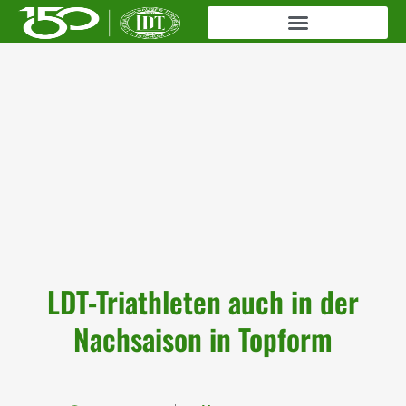
LDT-Triathleten auch in der
Nachsaison in Topform