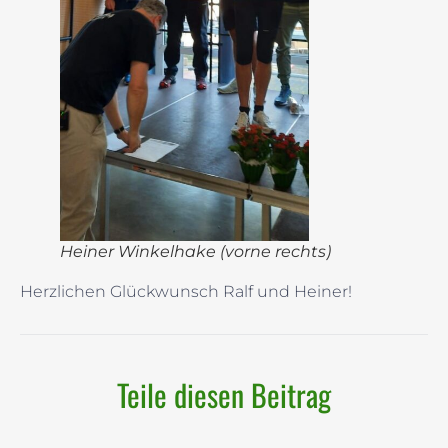
Heiner Winkelhake (vorne rechts)
Herzlichen Glückwunsch Ralf und Heiner!
Teile diesen Beitrag