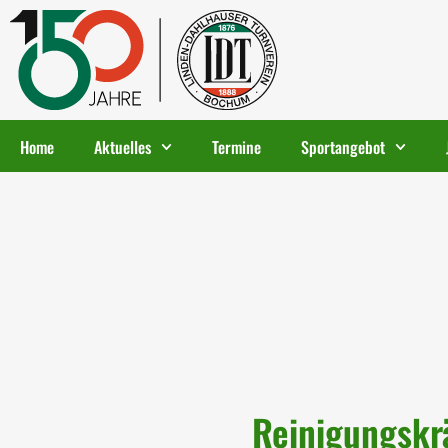
Home
Aktuelles
Termine
Sportangebot
Reinigungskr