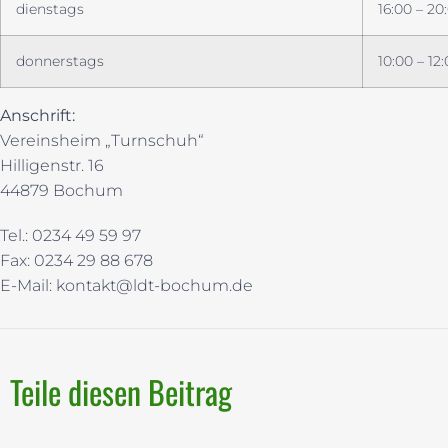
dienstags
16:00 – 20
donnerstags
10:00 – 12
Anschrift:
Vereinsheim „Turnschuh“
Hilligenstr. 16
44879 Bochum
Tel.: 0234 49 59 97
Fax: 0234 29 88 678
E-Mail: kontakt@ldt-bochum.de
Teile diesen Beitrag