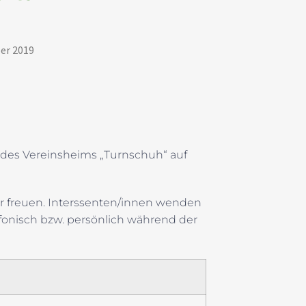
er 2019
 des Vereinsheims „Turnschuh“ auf
r freuen. Interssenten/innen wenden
lefonisch bzw. persönlich während der