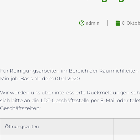
admin
8. Oktob
Für Reinigungsarbeiten im Bereich der Räumlichkeiten
Minijob-Basis ab dem 01.01.2020
Wir würden uns über interessierte Rückmeldungen seh
sich bitte an die LDT-Geschäftsstelle per E-Mail oder te
Geschäftszeiten:
Öffnungszeiten