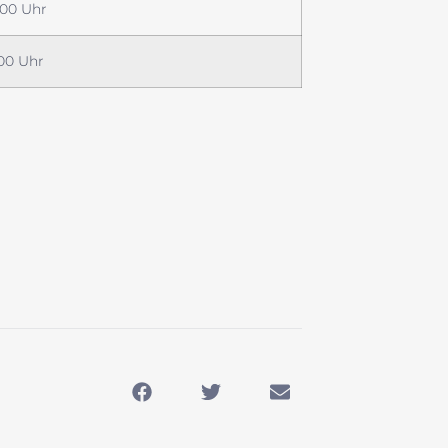
:00 Uhr
:00 Uhr