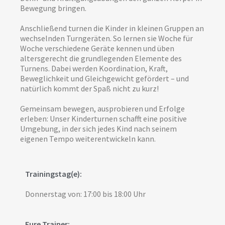
Bewegung bringen.
Anschließend turnen die Kinder in kleinen Gruppen an
wechselnden Turngeräten. So lernen sie Woche für
Woche verschiedene Geräte kennen und üben
altersgerecht die grundlegenden Elemente des
Turnens. Dabei werden Koordination, Kraft,
Beweglichkeit und Gleichgewicht gefördert – und
natürlich kommt der Spaß nicht zu kurz!
Gemeinsam bewegen, ausprobieren und Erfolge
erleben: Unser Kinderturnen schafft eine positive
Umgebung, in der sich jedes Kind nach seinem
eigenen Tempo weiterentwickeln kann.
Trainingstag(e):
Donnerstag von: 17:00 bis 18:00 Uhr
Eure Trainer: