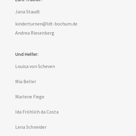
Jana Staudt
kinderturnen@ldt-bochum.de
Andrea Riesenberg
Und Helfer:
Louisa von Scheven
Mia Beller
Marlene Fiege
Ida Fröhlich da Costa
Lena Schneider