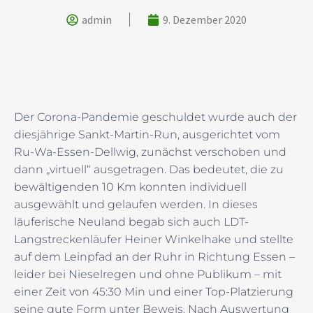
admin
9. Dezember 2020
Der Corona-Pandemie geschuldet wurde auch der
diesjährige Sankt-Martin-Run, ausgerichtet vom
Ru-Wa-Essen-Dellwig, zunächst verschoben und
dann „virtuell“ ausgetragen. Das bedeutet, die zu
bewältigenden 10 Km konnten individuell
ausgewählt und gelaufen werden. In dieses
läuferische Neuland begab sich auch LDT-
Langstreckenläufer Heiner Winkelhake und stellte
auf dem Leinpfad an der Ruhr in Richtung Essen –
leider bei Nieselregen und ohne Publikum – mit
einer Zeit von 45:30 Min und einer Top-Platzierung
seine gute Form unter Beweis. Nach Auswertung