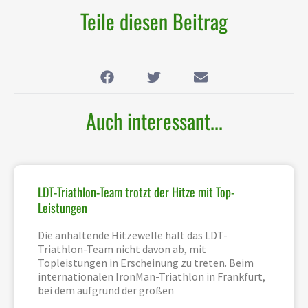
Teile diesen Beitrag
Auch interessant...
LDT-Triathlon-Team trotzt der Hitze mit Top-
Leistungen
Die anhaltende Hitzewelle hält das LDT-
Triathlon-Team nicht davon ab, mit
Topleistungen in Erscheinung zu treten. Beim
internationalen IronMan-Triathlon in Frankfurt,
bei dem aufgrund der großen