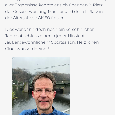
aller Ergebnisse konnte er sich über den 2. Platz
der Gesamtwertung Männer und dem 1. Platz in
der Altersklasse AK 60 freuen.
Dies war dann doch noch ein versöhnlicher
Jahresabschluss einer in jeder Hinsicht
„außergewöhnlichen“ Sportsaison. Herzlichen
Glückwunsch Heiner!