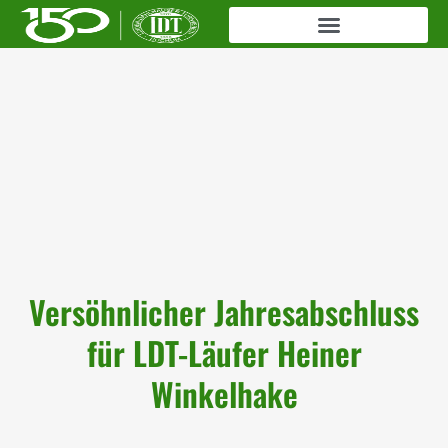
Versöhnlicher Jahresabschluss
für LDT-Läufer Heiner
Winkelhake