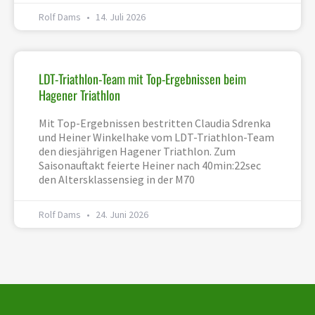
Rolf Dams
14. Juli 2026
LDT-Triathlon-Team mit Top-Ergebnissen beim
Hagener Triathlon
Mit Top-Ergebnissen bestritten Claudia Sdrenka
und Heiner Winkelhake vom LDT-Triathlon-Team
den diesjährigen Hagener Triathlon. Zum
Saisonauftakt feierte Heiner nach 40min:22sec
den Altersklassensieg in der M70
Rolf Dams
24. Juni 2026