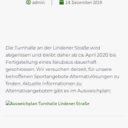
admin
14. Dezember 2019
Die Turnhalle an der Lindener Straße wird
abgerissen und bleibt daher ab ca. April 2020 bis
Fertigstellung eines Neubaus dauerhaft
geschlossen. Wir versuchen derzeit, für unsere
betroffenen Sportangebote Alternativlösungen zu
finden. Aktuelle Informationen zu
Alternativangeboten gibt es im Ausweichplan:
Ausweichplan Turnhalle Lindener Straße