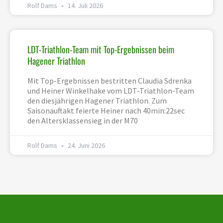
Rolf Dams
14. Juli 2026
LDT-Triathlon-Team mit Top-Ergebnissen beim
Hagener Triathlon
Mit Top-Ergebnissen bestritten Claudia Sdrenka
und Heiner Winkelhake vom LDT-Triathlon-Team
den diesjährigen Hagener Triathlon. Zum
Saisonauftakt feierte Heiner nach 40min:22sec
den Altersklassensieg in der M70
Rolf Dams
24. Juni 2026