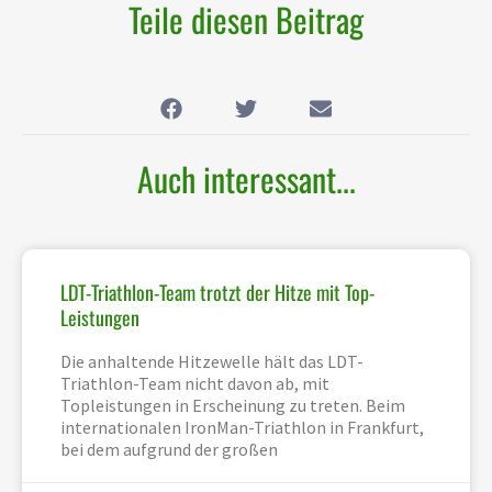
Teile diesen Beitrag
Auch interessant...
LDT-Triathlon-Team trotzt der Hitze mit Top-
Leistungen
Die anhaltende Hitzewelle hält das LDT-
Triathlon-Team nicht davon ab, mit
Topleistungen in Erscheinung zu treten. Beim
internationalen IronMan-Triathlon in Frankfurt,
bei dem aufgrund der großen