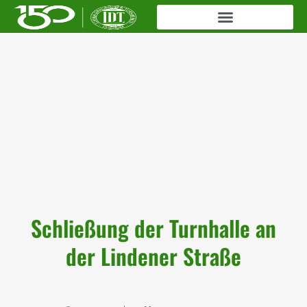
Schließung der Turnhalle an
der Lindener Straße